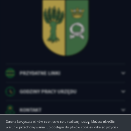
PRZYDATNE LINKI
GODZINY PRACY URZĘDU
KONTAKT
Strona korzysta z plików cookies w celu realizacji usług. Możesz określić
warunki przechowywania lub dostępu do plików cookies klikając przycisk