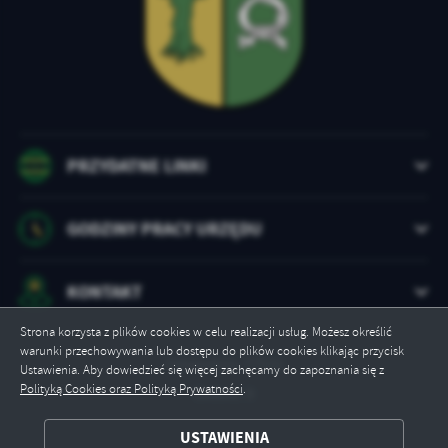
PRZYDATNE LINKI
GODZINY PRACY URZĘDU
KONTAKT
Strona korzysta z plików cookies w celu realizacji usług. Możesz określić
warunki przechowywania lub dostępu do plików cookies klikając przycisk
Odwiedzin: 77531
Ustawienia. Aby dowiedzieć się więcej zachęcamy do zapoznania się z
Polityką Cookies oraz Polityką Prywatności
.
Online: 9
ZAPISZ WYBRANE
USTAWIENIA