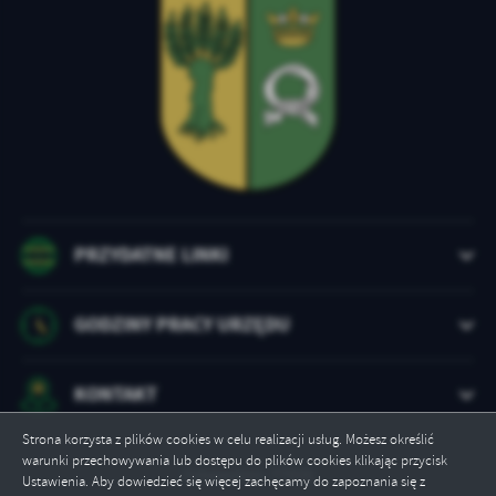
PRZYDATNE LINKI
GODZINY PRACY URZĘDU
KONTAKT
Strona korzysta z plików cookies w celu realizacji usług. Możesz określić
warunki przechowywania lub dostępu do plików cookies klikając przycisk
Odwiedzin: 77935
Ustawienia. Aby dowiedzieć się więcej zachęcamy do zapoznania się z