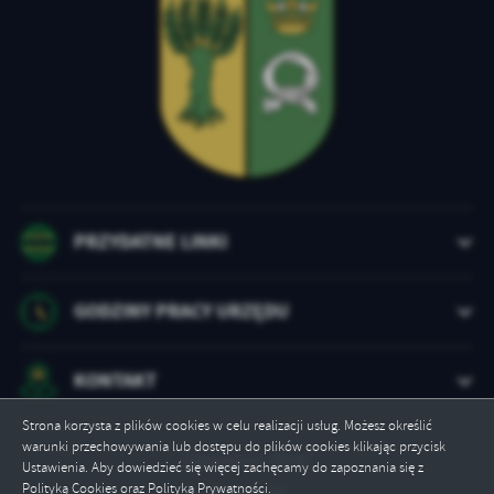
PRZYDATNE LINKI
GODZINY PRACY URZĘDU
KONTAKT
Strona korzysta z plików cookies w celu realizacji usług. Możesz określić
warunki przechowywania lub dostępu do plików cookies klikając przycisk
Odwiedzin: 78747
Ustawienia. Aby dowiedzieć się więcej zachęcamy do zapoznania się z
Polityką Cookies oraz Polityką Prywatności
.
Online: 15