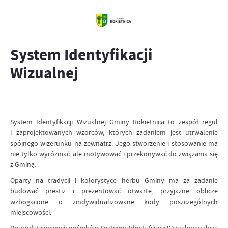
System Identyfikacji
Wizualnej
System Identyfikacji Wizualnej Gminy Rokietnica to zespół reguł
i zaprojektowanych wzorców, których zadaniem jest utrwalenie
spójnego wizerunku na zewnątrz. Jego stworzenie i stosowanie ma
nie tylko wyróżniać, ale motywować i przekonywać do związania się
z Gminą.
Oparty na tradycji i kolorystyce herbu Gminy ma za zadanie
budować prestiż i prezentować otwarte, przyjazne oblicze
wzbogacone o zindywidualizowane kody poszczególnych
miejscowości.