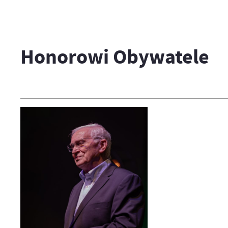
Honorowi Obywatele