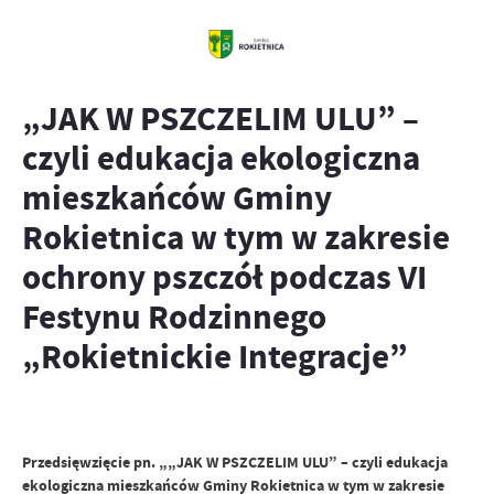
„JAK W PSZCZELIM ULU” –
czyli edukacja ekologiczna
mieszkańców Gminy
Rokietnica w tym w zakresie
ochrony pszczół podczas VI
Festynu Rodzinnego
„Rokietnickie Integracje”
Przedsięwzięcie pn. „„JAK W PSZCZELIM ULU” – czyli edukacja
ekologiczna mieszkańców Gminy Rokietnica w tym w zakresie