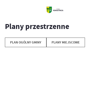
Plany przestrzenne
PLAN OGÓLNY GMINY
PLANY MIEJSCOWE