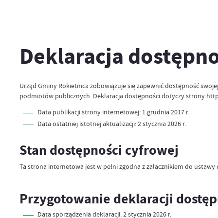
Deklaracja dostępno
Urząd Gminy Rokietnica
zobowiązuje się zapewnić dostępność swoje
podmiotów publicznych. Deklaracja dostępności dotyczy strony
http
Data publikacji strony internetowej:
1 grudnia 2017 r.
Data ostatniej istotnej aktualizacji:
2 stycznia 2026 r.
Stan dostępności cyfrowej
Ta strona internetowa jest w pełni zgodna z załącznikiem do ustawy 
Przygotowanie deklaracji dostępno
Data sporządzenia deklaracji:
2 stycznia 2026 r.