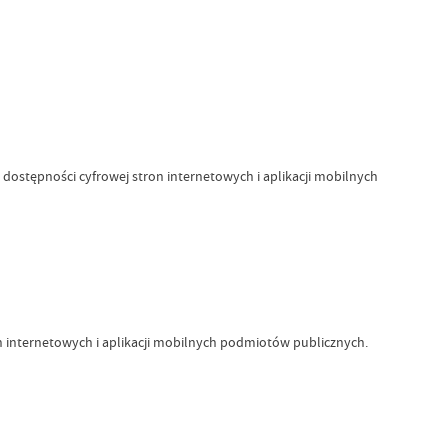
o dostępności cyfrowej stron internetowych i aplikacji mobilnych
on internetowych i aplikacji mobilnych podmiotów publicznych.