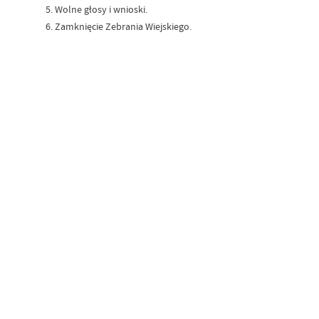
Wolne głosy i wnioski.
Zamknięcie Zebrania Wiejskiego.