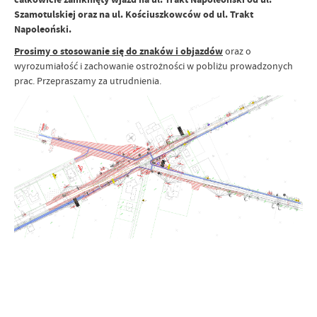
Szamotulskiej oraz na ul. Kościuszkowców od ul. Trakt
Napoleoński.
Prosimy o stosowanie się do znaków i objazdów
oraz o
wyrozumiałość i zachowanie ostrożności w pobliżu prowadzonych
prac. Przepraszamy za utrudnienia.